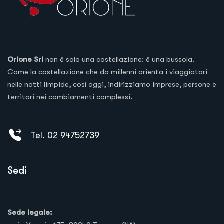
Orione Srl
non è solo una costellazione: è una bussola.
Come la costellazione che da millenni orienta i viaggiatori
nelle notti limpide, così oggi, indirizziamo imprese, persone e
territori nei cambiamenti complessi.
Tel. 02 94752739
Sedi
Sede legale: