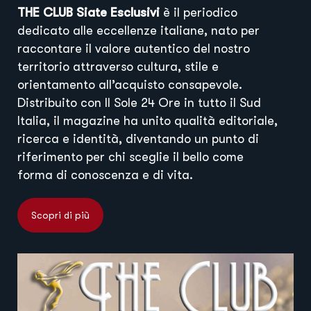
THE CLUB Siate Esclusivi
è il periodico
dedicato alle eccellenze italiane, nato per
raccontare il valore autentico del nostro
territorio attraverso cultura, stile e
orientamento all’acquisto consapevole.
Distribuito con Il Sole 24 Ore in tutto il Sud
Italia, il magazine ha unito qualità editoriale,
ricerca e identità, diventando un punto di
riferimento per chi sceglie il bello come
forma di conoscenza e di vita.