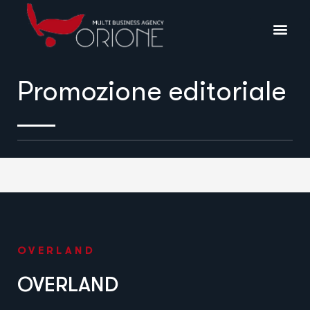
Promozione editoriale
OVERLAND
OVERLAND