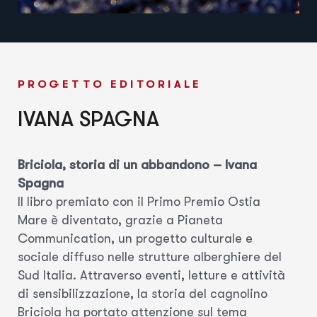
PROGETTO EDITORIALE
IVANA SPAGNA
Briciola, storia di un abbandono – Ivana
Spagna
Il libro premiato con il Primo Premio Ostia
Mare è diventato, grazie a Pianeta
Communication, un progetto culturale e
sociale diffuso nelle strutture alberghiere del
Sud Italia. Attraverso eventi, letture e attività
di sensibilizzazione, la storia del cagnolino
Briciola ha portato attenzione sul tema