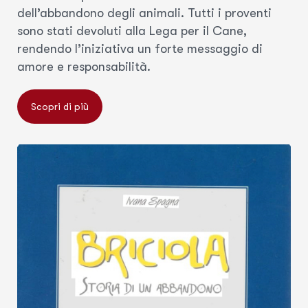
dell’abbandono degli animali. Tutti i proventi
sono stati devoluti alla Lega per il Cane,
rendendo l’iniziativa un forte messaggio di
amore e responsabilità.