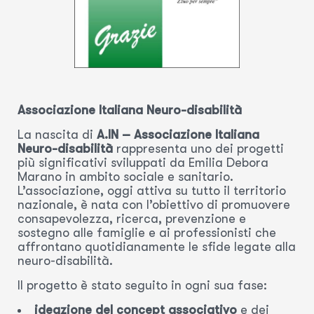
Associazione Italiana Neuro-disabilità
La nascita di
A.IN – Associazione Italiana
Neuro-disabilità
rappresenta uno dei progetti
più significativi sviluppati da Emilia Debora
Marano in ambito sociale e sanitario.
L’associazione, oggi attiva su tutto il territorio
nazionale, è nata con l’obiettivo di promuovere
consapevolezza, ricerca, prevenzione e
sostegno alle famiglie e ai professionisti che
affrontano quotidianamente le sfide legate alla
neuro-disabilità.
Il progetto è stato seguito in ogni sua fase:
ideazione del concept associativo
e dei