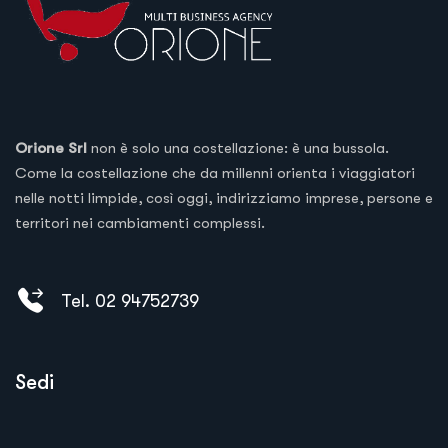
Orione Srl
non è solo una costellazione: è una bussola.
Come la costellazione che da millenni orienta i viaggiatori
nelle notti limpide, così oggi, indirizziamo imprese, persone e
territori nei cambiamenti complessi.
Tel. 02 94752739
Sedi