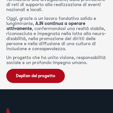
di reti di supporto alla realizzazione di eventi
nazionali e locali.
Oggi, grazie a un lavoro fondativo solido e
lungimirante,
A.IN continua a operare
attivamente
, confermandosi una realtà stabile,
riconosciuta e impegnata nella lotta alla neuro-
disabilità, nella promozione dei diritti delle
persone e nella diffusione di una cultura di
inclusione e consapevolezza.
Un progetto che ha unito visione, responsabilità
sociale e un profondo impegno umano.
Deplian del progetto