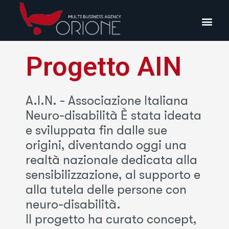
Progetto AIN
A.I.N. - Associazione Italiana
Neuro-disabilità È stata ideata
e sviluppata fin dalle sue
origini, diventando oggi una
realtà nazionale dedicata alla
sensibilizzazione, al supporto e
alla tutela delle persone con
neuro-disabilità.
Il progetto ha curato concept,