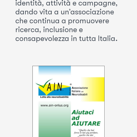
identità, attività e campagne,
dando vita a un’associazione
che continua a promuovere
ricerca, inclusione e
consapevolezza in tutta Italia.