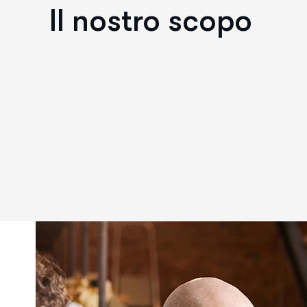
Il nostro scopo