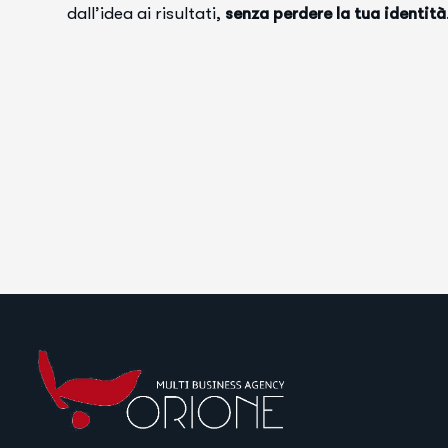
dall’idea ai risultati,
senza perdere la tua identità