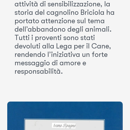
attività di sensibilizzazione, la
storia del cagnolino Briciola ha
portato attenzione sul tema
dell’abbandono degli animali.
Tutti i proventi sono stati
devoluti alla Lega per il Cane,
rendendo l’iniziativa un forte
messaggio di amore e
responsabilità.