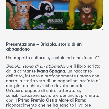
Presentazione – Briciola, storia di un
abbandono
Un progetto culturale, sociale ed emozionale**
Briciola, storia di un abbandono
è il libro scritto
dalla cantante
Ivana Spagna
, un racconto
delicato, intenso e profondamente umano che
narra la storia vera di un cagnolino lasciato ai
margini da chi avrebbe dovuto amarlo.
Un’opera capace di unire letteratura,
sensibilizzazione sociale e denuncia, premiata
con il
Primo Premio Ostia Mare di Roma
,
riconoscimento che ne ha sancito il valore