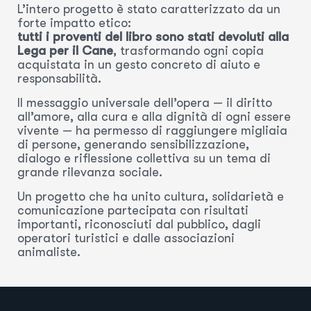
L’intero progetto è stato caratterizzato da un
forte impatto etico:
tutti i proventi del libro sono stati devoluti alla
Lega per il Cane
, trasformando ogni copia
acquistata in un gesto concreto di aiuto e
responsabilità.
Il messaggio universale dell’opera — il diritto
all’amore, alla cura e alla dignità di ogni essere
vivente — ha permesso di raggiungere migliaia
di persone, generando sensibilizzazione,
dialogo e riflessione collettiva su un tema di
grande rilevanza sociale.
Un progetto che ha unito cultura, solidarietà e
comunicazione partecipata con risultati
importanti, riconosciuti dal pubblico, dagli
operatori turistici e dalle associazioni
animaliste.