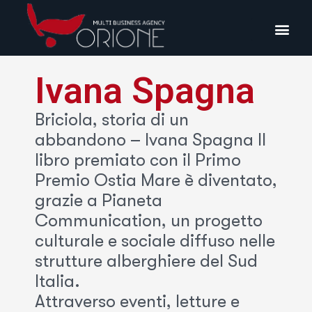
Ivana Spagna
Briciola, storia di un
abbandono – Ivana Spagna Il
libro premiato con il Primo
Premio Ostia Mare è diventato,
grazie a Pianeta
Communication, un progetto
culturale e sociale diffuso nelle
strutture alberghiere del Sud
Italia.
Attraverso eventi, letture e