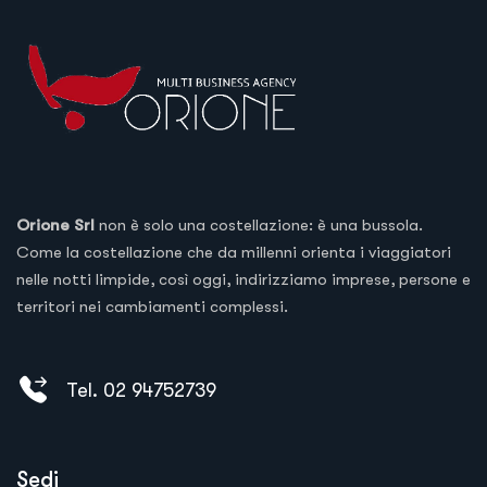
Orione Srl
non è solo una costellazione: è una bussola.
Come la costellazione che da millenni orienta i viaggiatori
nelle notti limpide, così oggi, indirizziamo imprese, persone e
territori nei cambiamenti complessi.
Tel. 02 94752739
Sedi