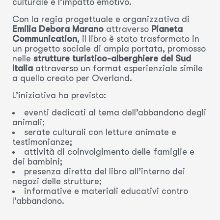
culturale e l’impatto emotivo.
Con la regia progettuale e organizzativa di
Emilia Debora Marano
attraverso
Pianeta
Communication
, il libro è stato trasformato in
un progetto sociale di ampia portata, promosso
nelle
strutture turistico-alberghiere del Sud
Italia
attraverso un format esperienziale simile
a quello creato per Overland.
L’iniziativa ha previsto:
eventi dedicati al tema dell’abbandono degli
animali;
serate culturali con letture animate e
testimonianze;
attività di coinvolgimento delle famiglie e
dei bambini;
presenza diretta del libro all’interno dei
negozi delle strutture;
informative e materiali educativi contro
l’abbandono.